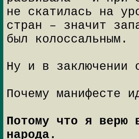
не скатилась на ур
стран – значит зап
был колоссальным.
Ну и в заключении 
Почему манифесте и
Потому что я верю 
народа.