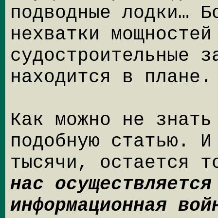
подводные лодки… Б
нехватки мощностей
судостроительные з
находится в плане.
Как можно не знать
подобную статью. И
тысячи, остается 
нас осуществляется
информационная вой