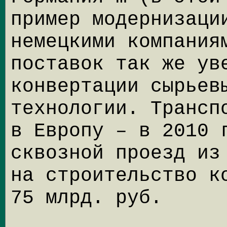
пример модернизаци
немецкими компания
поставок так же ув
конвертации сырьев
технологии. Трансп
в Европу – в 2010 
сквозной проезд из
на строительство к
75 млрд. руб.