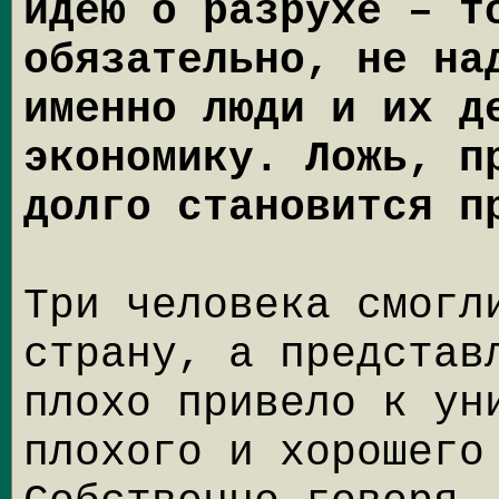
идею о разрухе – т
обязательно, не на
именно люди и их д
экономику. Ложь, п
долго становится п
Три человека смогл
страну, а представ
плохо привело к ун
плохого и хорошего