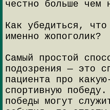
честно больше чем 
Как убедиться, что
именно жопоголик?
Самый простой спос
подозрения — это с
пациента про какую
спортивную победу.
победы могут служи