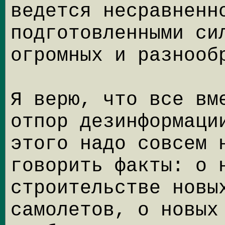
ведется несравненн
подготовленными си
огромных и разнооб
Я верю, что все вм
отпор дезинформаци
этого надо совсем 
говорить факты: о 
строительстве новы
самолетов, о новых