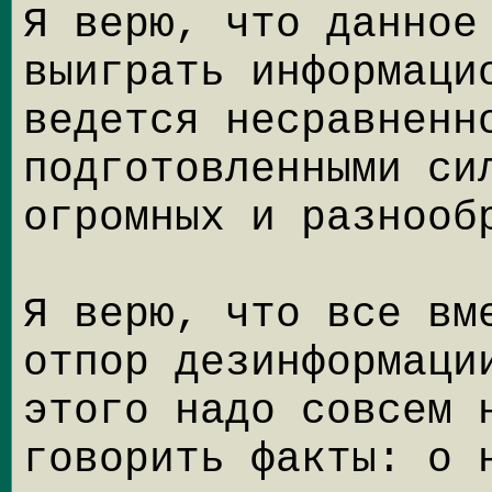
Я верю, что данное
выиграть информаци
ведется несравненн
подготовленными си
огромных и разнооб
Я верю, что все вм
отпор дезинформаци
этого надо совсем 
говорить факты: о 