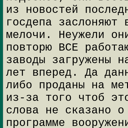
из новостей послед
госдепа заслоняют 
мелочи. Неужели он
повторю ВСЕ работа
заводы загружены н
лет вперед. Да дан
либо проданы на ме
из-за того чтоб эт
слова не сказано о
программе вооружен