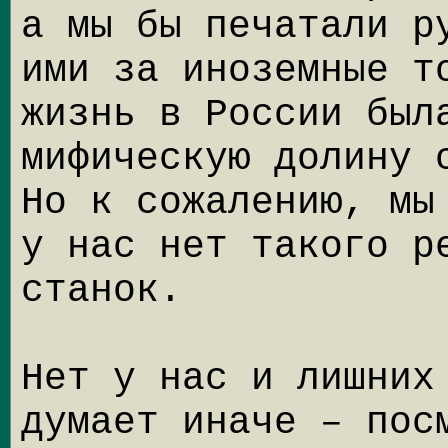
а мы бы печатали р
ими за иноземные т
жизнь в России был
мифическую долину 
Но к сожалению, мы
у нас нет такого р
станок.
Нет у нас и лишних
думает иначе – пос