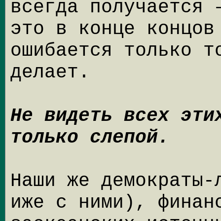
всегда получается 
это в конце концов
ошибается только т
делает.
Не видеть всех эти
только слепой.
Наши же демократы-
иже с ними), финан