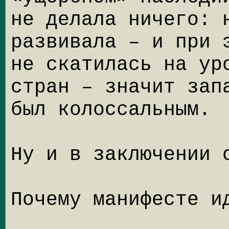
не делала ничего: 
развивала – и при 
не скатилась на ур
стран – значит зап
был колоссальным.
Ну и в заключении 
Почему манифесте и