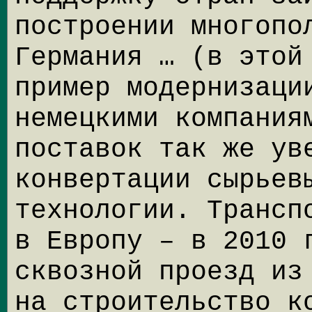
построении многопо
Германия … (в этой
пример модернизаци
немецкими компания
поставок так же ув
конвертации сырьев
технологии. Трансп
в Европу – в 2010 
сквозной проезд из
на строительство к