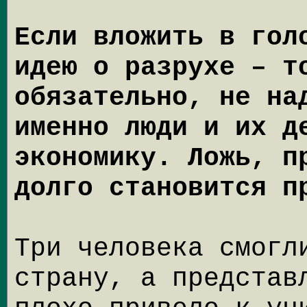
Если вложить в гол
идею о разрухе – т
обязательно, не на
именно люди и их д
экономику. Ложь, п
долго становится п
Три человека смогл
страну, а представ