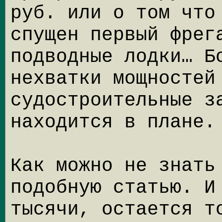
руб. или о том что
спущен первый фрег
подводные лодки… Б
нехватки мощностей
судостроительные з
находится в плане.
Как можно не знать
подобную статью. И
тысячи, остается 