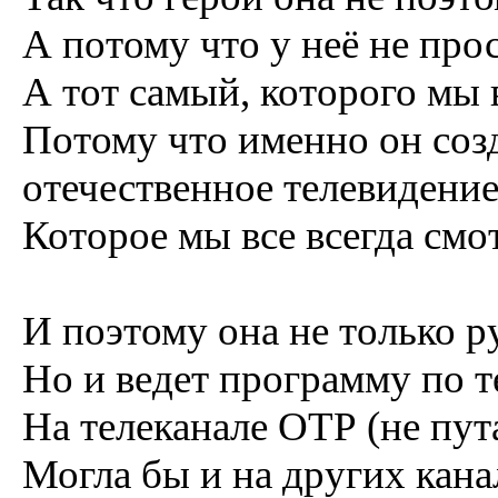
А потому что у неё не прос
А тот самый, которого мы 
Потому что именно он соз
отечественное телевидение
Которое мы все всегда смо
И поэтому она не только р
Но и ведет программу по т
На телеканале ОТР (не пут
Могла бы и на других кана