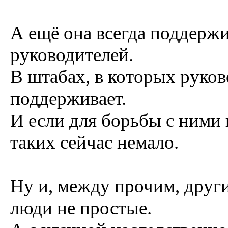
А ещё она всегда поддерж
руководителей.
В штабах, в которых руков
поддерживает.
И если для борьбы с ними 
таких сейчас немало.
Ну и, между прочим, друг
люди не простые.