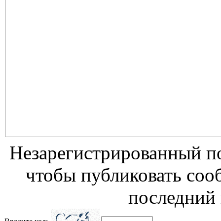
Незарегистрированный по
чтобы публиковать соо
последний 