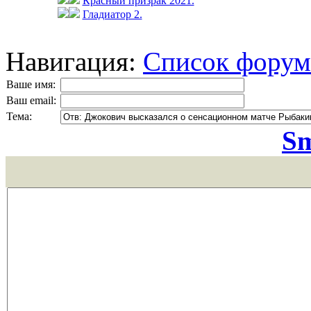
Красный призрак 2021.
Гладиатор 2.
Навигация:
Список форум
Ваше имя:
Ваш email:
Тема:
Sm