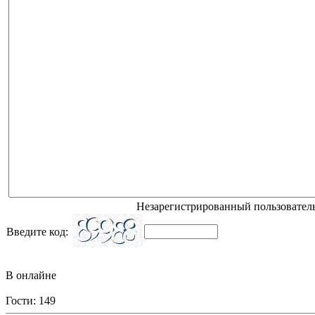
Незарегистрированный пользователь
Введите код:
В онлайне
Гости: 149