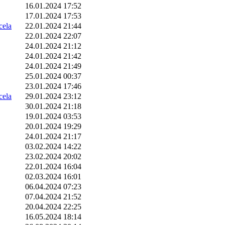
16.01.2024 17:52
17.01.2024 17:53
ela
22.01.2024 21:44
22.01.2024 22:07
24.01.2024 21:12
24.01.2024 21:42
24.01.2024 21:49
25.01.2024 00:37
23.01.2024 17:46
ela
29.01.2024 23:12
30.01.2024 21:18
19.01.2024 03:53
20.01.2024 19:29
24.01.2024 21:17
03.02.2024 14:22
23.02.2024 20:02
22.01.2024 16:04
02.03.2024 16:01
06.04.2024 07:23
07.04.2024 21:52
20.04.2024 22:25
16.05.2024 18:14