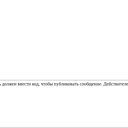
 должен ввести код, чтобы публиковать сообщение. Действителе