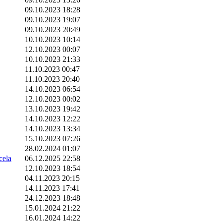
09.10.2023 18:28
09.10.2023 19:07
09.10.2023 20:49
10.10.2023 10:14
12.10.2023 00:07
10.10.2023 21:33
11.10.2023 00:47
11.10.2023 20:40
14.10.2023 06:54
12.10.2023 00:02
13.10.2023 19:42
14.10.2023 12:22
14.10.2023 13:34
15.10.2023 07:26
28.02.2024 01:07
ela
06.12.2025 22:58
12.10.2023 18:54
04.11.2023 20:15
14.11.2023 17:41
24.12.2023 18:48
15.01.2024 21:22
16.01.2024 14:22