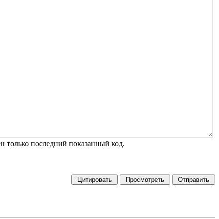
н только последний показанный код.