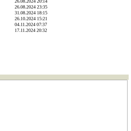
26.08.2024 20:14
26.08.2024 23:35
31.08.2024 18:15
26.10.2024 15:21
04.11.2024 07:37
17.11.2024 20:32