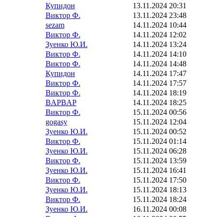
Купидон
13.11.2024 20:31
Виктор Ф.
13.11.2024 23:48
sezam
14.11.2024 10:44
Виктор Ф.
14.11.2024 12:02
Зуенко Ю.И.
14.11.2024 13:24
Виктор Ф.
14.11.2024 14:10
Виктор Ф.
14.11.2024 14:48
Купидон
14.11.2024 17:47
Виктор Ф.
14.11.2024 17:57
Виктор Ф.
14.11.2024 18:19
BAPBAP
14.11.2024 18:25
Виктор Ф.
15.11.2024 00:56
gogasy
15.11.2024 12:04
Зуенко Ю.И.
15.11.2024 00:52
Виктор Ф.
15.11.2024 01:14
Зуенко Ю.И.
15.11.2024 06:28
Виктор Ф.
15.11.2024 13:59
Зуенко Ю.И.
15.11.2024 16:41
Виктор Ф.
15.11.2024 17:50
Зуенко Ю.И.
15.11.2024 18:13
Виктор Ф.
15.11.2024 18:24
Зуенко Ю.И.
16.11.2024 00:08