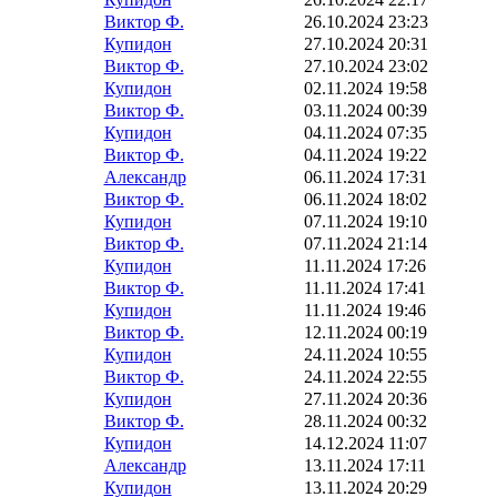
Виктор Ф.
26.10.2024 23:23
Купидон
27.10.2024 20:31
Виктор Ф.
27.10.2024 23:02
Купидон
02.11.2024 19:58
Виктор Ф.
03.11.2024 00:39
Купидон
04.11.2024 07:35
Виктор Ф.
04.11.2024 19:22
Александр
06.11.2024 17:31
Виктор Ф.
06.11.2024 18:02
Купидон
07.11.2024 19:10
Виктор Ф.
07.11.2024 21:14
Купидон
11.11.2024 17:26
Виктор Ф.
11.11.2024 17:41
Купидон
11.11.2024 19:46
Виктор Ф.
12.11.2024 00:19
Купидон
24.11.2024 10:55
Виктор Ф.
24.11.2024 22:55
Купидон
27.11.2024 20:36
Виктор Ф.
28.11.2024 00:32
Купидон
14.12.2024 11:07
Александр
13.11.2024 17:11
Купидон
13.11.2024 20:29