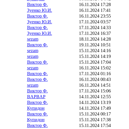
Виктор Ф.
16.11.2024 17:28
Зуенко Ю.И.
16.11.2024 17:41
Виктор Ф.
16.11.2024 23:55
Зуенко Ю.И.
17.11.2024 03:57
Виктор Ф.
17.11.2024 14:33
Зуенко Ю.И.
17.11.2024 16:37
sezam
18.11.2024 14:28
Виктор Ф.
19.11.2024 10:51
sezam
15.11.2024 14:16
sezam
15.11.2024 14:19
Виктор Ф.
15.11.2024 17:04
sezam
16.11.2024 15:02
Виктор Ф.
17.11.2024 01:16
Виктор Ф.
16.11.2024 00:43
sezam
16.11.2024 14:51
Виктор Ф.
17.11.2024 15:06
BAPBAP
14.11.2024 12:55
Виктор Ф.
14.11.2024 13:19
Купидон
14.11.2024 17:49
Виктор Ф.
15.11.2024 00:17
Купидон
15.11.2024 17:38
Виктор Ф.
15.11.2024 17:54