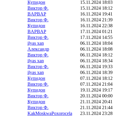
Купидон
15.11.2024 18:03
Виктор Ф.
15.11.2024 18:12
BAPBAP
16.11.2024 19:41
Виктор Ф.
16.11.2024 21:39
Купидон
16.11.2024 22:38
BAPBAP
17.11.2024 01:21
Виктор Ф.
17.11.2024 14:55
ilyas xan
06.11.2024 18:04
Александр
06.11.2024 18:08
Виктор Ф.
06.11.2024 18:12
ilyas xan
06.11.2024 18:34
Виктор Ф.
06.11.2024 19:33
ilyas xan
06.11.2024 18:39
Купидон
07.11.2024 18:12
Виктор Ф.
07.11.2024 21:04
Купидон
19.11.2024 19:17
Виктор Ф.
20.11.2024 00:00
Купидон
21.11.2024 20:41
Виктор Ф.
21.11.2024 21:44
KakMoskwaPoxorocela
23.11.2024 23:28