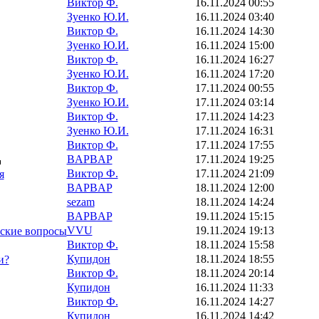
Виктор Ф.
16.11.2024 00:55
Зуенко Ю.И.
16.11.2024 03:40
Виктор Ф.
16.11.2024 14:30
Зуенко Ю.И.
16.11.2024 15:00
Виктор Ф.
16.11.2024 16:27
Зуенко Ю.И.
16.11.2024 17:20
Виктор Ф.
17.11.2024 00:55
Зуенко Ю.И.
17.11.2024 03:14
Виктор Ф.
17.11.2024 14:23
Зуенко Ю.И.
17.11.2024 16:31
Виктор Ф.
17.11.2024 17:55
BAPBAP
17.11.2024 19:25
Виктор Ф.
17.11.2024 21:09
я
BAPBAP
18.11.2024 12:00
sezam
18.11.2024 14:24
BAPBAP
19.11.2024 15:15
VVU
19.11.2024 19:13
тские вопросы
Виктор Ф.
18.11.2024 15:58
Купидон
18.11.2024 18:55
и?
Виктор Ф.
18.11.2024 20:14
Купидон
16.11.2024 11:33
Виктор Ф.
16.11.2024 14:27
Купидон
16.11.2024 14:42