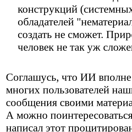
конструкций (системных
обладателей "нематериал
создать не сможет. Прир
человек не так уж сложе
Соглашусь, что ИИ вполне
многих пользователей на
сообщения своими матери
А можно поинтересоваться
написал этот процитирова