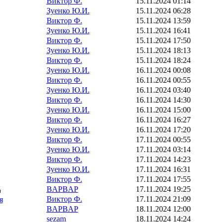
Виктор Ф.
15.11.2024 01:14
Зуенко Ю.И.
15.11.2024 06:28
Виктор Ф.
15.11.2024 13:59
Зуенко Ю.И.
15.11.2024 16:41
Виктор Ф.
15.11.2024 17:50
Зуенко Ю.И.
15.11.2024 18:13
Виктор Ф.
15.11.2024 18:24
Зуенко Ю.И.
16.11.2024 00:08
Виктор Ф.
16.11.2024 00:55
Зуенко Ю.И.
16.11.2024 03:40
Виктор Ф.
16.11.2024 14:30
Зуенко Ю.И.
16.11.2024 15:00
Виктор Ф.
16.11.2024 16:27
Зуенко Ю.И.
16.11.2024 17:20
Виктор Ф.
17.11.2024 00:55
Зуенко Ю.И.
17.11.2024 03:14
Виктор Ф.
17.11.2024 14:23
Зуенко Ю.И.
17.11.2024 16:31
Виктор Ф.
17.11.2024 17:55
BAPBAP
17.11.2024 19:25
Виктор Ф.
17.11.2024 21:09
я
BAPBAP
18.11.2024 12:00
sezam
18.11.2024 14:24