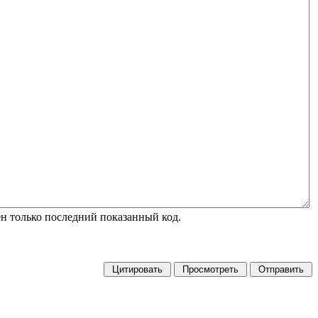
н только последний показанный код.