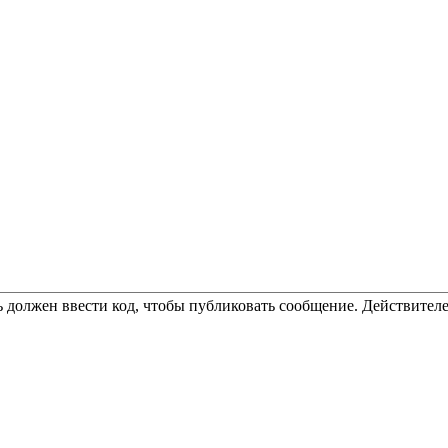
 должен ввести код, чтобы публиковать сообщение. Действителе