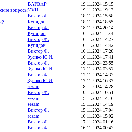
BAPBAP
19.11.2024 15:15
VVU
19.11.2024 19:13
тские вопросы
Виктор Ф.
18.11.2024 15:58
Купидон
18.11.2024 18:55
и?
Виктор Ф.
18.11.2024 20:14
Купидон
16.11.2024 11:33
Виктор Ф.
16.11.2024 14:27
Купидон
16.11.2024 14:42
Виктор Ф.
16.11.2024 17:28
Зуенко Ю.И.
16.11.2024 17:41
Виктор Ф.
16.11.2024 23:55
Зуенко Ю.И.
17.11.2024 03:57
Виктор Ф.
17.11.2024 14:33
Зуенко Ю.И.
17.11.2024 16:37
sezam
18.11.2024 14:28
Виктор Ф.
19.11.2024 10:51
sezam
15.11.2024 14:16
sezam
15.11.2024 14:19
Виктор Ф.
15.11.2024 17:04
sezam
16.11.2024 15:02
Виктор Ф.
17.11.2024 01:16
Виктор Ф.
16.11.2024 00:43