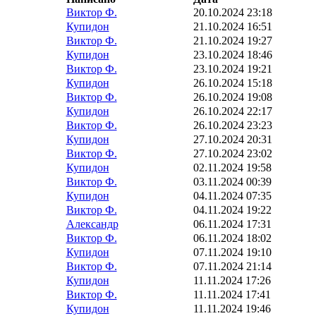
Виктор Ф.
20.10.2024 23:18
Купидон
21.10.2024 16:51
Виктор Ф.
21.10.2024 19:27
Купидон
23.10.2024 18:46
Виктор Ф.
23.10.2024 19:21
Купидон
26.10.2024 15:18
Виктор Ф.
26.10.2024 19:08
Купидон
26.10.2024 22:17
Виктор Ф.
26.10.2024 23:23
Купидон
27.10.2024 20:31
Виктор Ф.
27.10.2024 23:02
Купидон
02.11.2024 19:58
Виктор Ф.
03.11.2024 00:39
Купидон
04.11.2024 07:35
Виктор Ф.
04.11.2024 19:22
Александр
06.11.2024 17:31
Виктор Ф.
06.11.2024 18:02
Купидон
07.11.2024 19:10
Виктор Ф.
07.11.2024 21:14
Купидон
11.11.2024 17:26
Виктор Ф.
11.11.2024 17:41
Купидон
11.11.2024 19:46