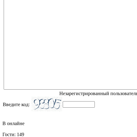
Незарегистрированный пользователь
Введите код:
В онлайне
Гости: 149