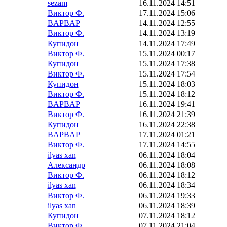
sezam
16.11.2024 14:51
Виктор Ф.
17.11.2024 15:06
BAPBAP
14.11.2024 12:55
Виктор Ф.
14.11.2024 13:19
Купидон
14.11.2024 17:49
Виктор Ф.
15.11.2024 00:17
Купидон
15.11.2024 17:38
Виктор Ф.
15.11.2024 17:54
Купидон
15.11.2024 18:03
Виктор Ф.
15.11.2024 18:12
BAPBAP
16.11.2024 19:41
Виктор Ф.
16.11.2024 21:39
Купидон
16.11.2024 22:38
BAPBAP
17.11.2024 01:21
Виктор Ф.
17.11.2024 14:55
ilyas xan
06.11.2024 18:04
Александр
06.11.2024 18:08
Виктор Ф.
06.11.2024 18:12
ilyas xan
06.11.2024 18:34
Виктор Ф.
06.11.2024 19:33
ilyas xan
06.11.2024 18:39
Купидон
07.11.2024 18:12
Виктор Ф.
07.11.2024 21:04