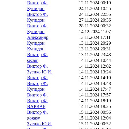
Виктор Ф.
12.11.2024 00:19
Купидон
24.11.2024 10:55
Виктор Ф.
24.11.2024 22:55
Купидон
27.11.2024 20:36
Виктор Ф.
28.11.2024 00:32
Купидон
14.12.2024 11:07
Александр
13.11.2024 17:11
Купидон
13.11.2024 20:29
Купидон
13.11.2024 20:31
Виктор Ф.
13.11.2024 23:48
sezam
14.11.2024 10:44
Виктор Ф.
14.11.2024 12:02
Зуенко Ю.И.
14.11.2024 13:24
Виктор Ф.
14.11.2024 14:10
Виктор Ф.
14.11.2024 14:48
Купидон
14.11.2024 17:47
Виктор Ф.
14.11.2024 17:57
Виктор Ф.
14.11.2024 18:19
BAPBAP
14.11.2024 18:25
Виктор Ф.
15.11.2024 00:56
gogasy
15.11.2024 12:04
Зуенко Ю.И.
15.11.2024 00:52