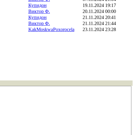
Купидон
19.11.2024 19:17
Виктор Ф.
20.11.2024 00:00
Купидон
21.11.2024 20:41
Виктор Ф.
21.11.2024 21:44
KakMoskwaPoxorocela
23.11.2024 23:28