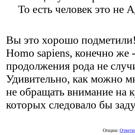
То есть человек это не 
Вы это хорошо подметили
Homo sapiens, конечно же 
продолжения рода не случ
Удивительно, как можно мн
не обращать внимание на к
которых следовало бы заду
Опции:
Ответи