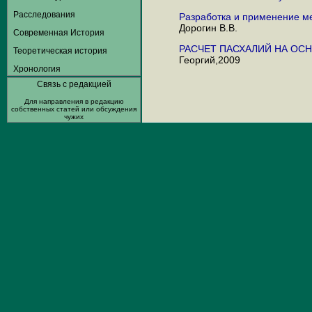
Расследования
Разработка и применение ме
Дорогин В.В.
Современная История
РАСЧЕТ ПАСХАЛИЙ НА ОС
Теоретическая история
Георгий,2009
Хронология
Связь с редакцией
Для направления в редакцию
собственных статей или обсуждения
чужих