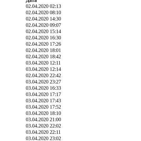
Дата
02.04.2020 02:13
02.04.2020 08:10
02.04.2020 14:30
02.04.2020 09:07
02.04.2020 15:14
02.04.2020 16:30
02.04.2020 17:26
02.04.2020 18:01
02.04.2020 18:42
03.04.2020 12:11
03.04.2020 12:14
02.04.2020 22:42
03.04.2020 23:27
03.04.2020 16:33
03.04.2020 17:17
03.04.2020 17:43
03.04.2020 17:52
03.04.2020 18:10
03.04.2020 21:00
03.04.2020 22:02
03.04.2020 22:11
03.04.2020 23:02