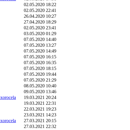
02.05.2020 18:22
02.05.2020 22:41
26.04.2020 10:27
27.04.2020 18:29
02.05.2020 23:41
03.05.2020 01:29
07.05.2020 14:40
07.05.2020 13:27
07.05.2020 14:49
07.05.2020 16:15
07.05.2020 16:35
07.05.2020 18:15
07.05.2020 19:44
07.05.2020 21:29
08.05.2020 10:40
09.05.2020 13:46
orocela
19.03.2021 20:24
19.03.2021 22:31
22.03.2021 19:23
23.03.2021 14:23
orocela
27.03.2021 20:15
27.03.2021 22:32