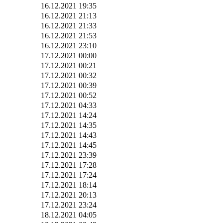
16.12.2021 19:35
16.12.2021 21:13
16.12.2021 21:33
16.12.2021 21:53
16.12.2021 23:10
17.12.2021 00:00
17.12.2021 00:21
17.12.2021 00:32
17.12.2021 00:39
17.12.2021 00:52
17.12.2021 04:33
17.12.2021 14:24
17.12.2021 14:35
17.12.2021 14:43
17.12.2021 14:45
17.12.2021 23:39
17.12.2021 17:28
17.12.2021 17:24
17.12.2021 18:14
17.12.2021 20:13
17.12.2021 23:24
18.12.2021 04:05