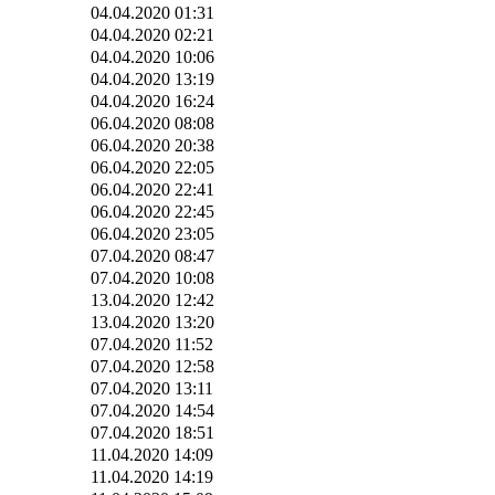
04.04.2020 01:31
04.04.2020 02:21
04.04.2020 10:06
04.04.2020 13:19
04.04.2020 16:24
06.04.2020 08:08
06.04.2020 20:38
06.04.2020 22:05
06.04.2020 22:41
06.04.2020 22:45
06.04.2020 23:05
07.04.2020 08:47
07.04.2020 10:08
13.04.2020 12:42
13.04.2020 13:20
07.04.2020 11:52
07.04.2020 12:58
07.04.2020 13:11
07.04.2020 14:54
07.04.2020 18:51
11.04.2020 14:09
11.04.2020 14:19