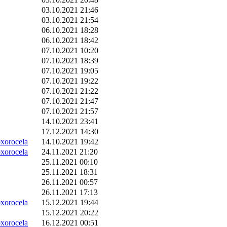
03.10.2021 21:46
03.10.2021 21:54
06.10.2021 18:28
06.10.2021 18:42
07.10.2021 10:20
07.10.2021 18:39
07.10.2021 19:05
07.10.2021 19:22
07.10.2021 21:22
07.10.2021 21:47
07.10.2021 21:57
14.10.2021 23:41
17.12.2021 14:30
orocela
14.10.2021 19:42
orocela
24.11.2021 21:20
25.11.2021 00:10
25.11.2021 18:31
26.11.2021 00:57
26.11.2021 17:13
orocela
15.12.2021 19:44
15.12.2021 20:22
orocela
16.12.2021 00:51