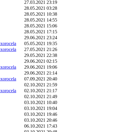
27.03.2021 23:19
28.05.2021 03:28
28.05.2021 10:38
28.05.2021 14:55
28.05.2021 15:06
28.05.2021 17:15
29.06.2021 23:24
orocela
05.05.2021 19:35
orocela
27.05.2021 21:26
29.05.2021 22:38
29.06.2021 02:15
orocela
29.06.2021 19:06
29.06.2021 21:14
orocela
07.09.2021 20:40
02.10.2021 21:59
orocela
02.10.2021 21:17
02.10.2021 21:49
03.10.2021 10:40
03.10.2021 19:04
03.10.2021 19:46
03.10.2021 20:46
06.10.2021 17:43
03.10.2021 20:48