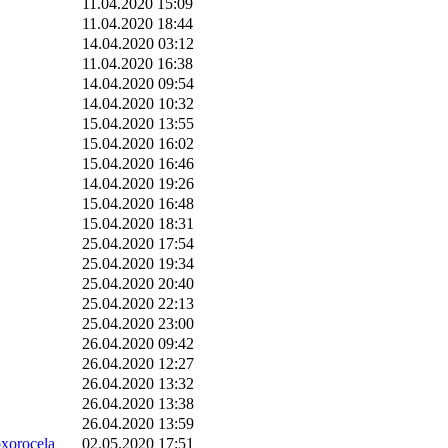
11.04.2020 15:09
11.04.2020 18:44
14.04.2020 03:12
11.04.2020 16:38
14.04.2020 09:54
14.04.2020 10:32
15.04.2020 13:55
15.04.2020 16:02
15.04.2020 16:46
14.04.2020 19:26
15.04.2020 16:48
15.04.2020 18:31
25.04.2020 17:54
25.04.2020 19:34
25.04.2020 20:40
25.04.2020 22:13
25.04.2020 23:00
26.04.2020 09:42
26.04.2020 12:27
26.04.2020 13:32
26.04.2020 13:38
26.04.2020 13:59
orocela
02.05.2020 17:51