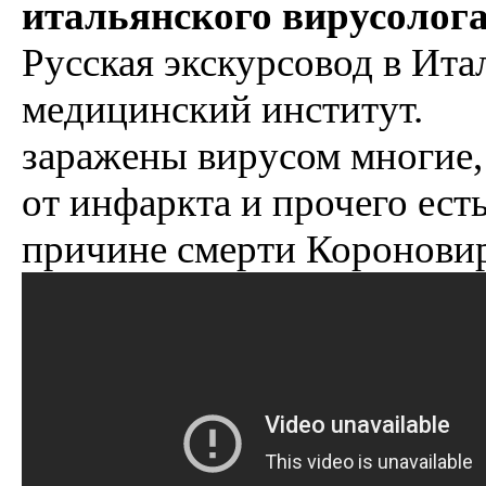
итальянского вирусолога
Русская экскурсовод в Ита
медицинский институт.
заражены вирусом многие,
от инфаркта и прочего ест
причине смерти Короновир