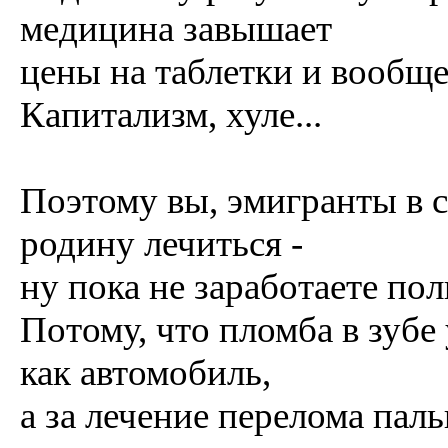
медицина завышает
цены на таблетки и вообще
Капитализм, хуле...
Поэтому вы, эмигранты в с
родину лечиться -
ну пока не заработаете по
Потому, что пломба в зубе 
как автомобиль,
а за лечение перелома паль