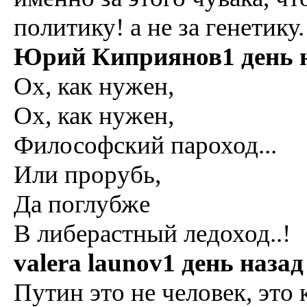
политику! а не за генетику.
Юрий Киприянов1 день 
Ох, как нужен,
Ох, как нужен,
Философский пароход...
Или прорубь,
Да поглубже
В либерастный ледоход..!
valera launov1 день назад
Путин это не человек, это