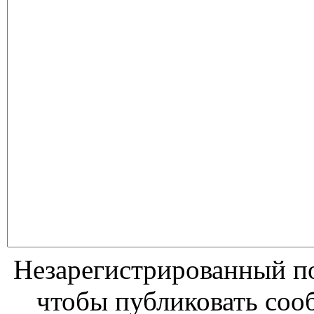
Незарегистрированный по
чтобы публиковать соо