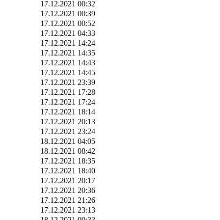
17.12.2021 00:32
17.12.2021 00:39
17.12.2021 00:52
17.12.2021 04:33
17.12.2021 14:24
17.12.2021 14:35
17.12.2021 14:43
17.12.2021 14:45
17.12.2021 23:39
17.12.2021 17:28
17.12.2021 17:24
17.12.2021 18:14
17.12.2021 20:13
17.12.2021 23:24
18.12.2021 04:05
18.12.2021 08:42
17.12.2021 18:35
17.12.2021 18:40
17.12.2021 20:17
17.12.2021 20:36
17.12.2021 21:26
17.12.2021 23:13
18.12.2021 00:33