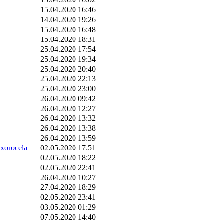
15.04.2020 16:46
14.04.2020 19:26
15.04.2020 16:48
15.04.2020 18:31
25.04.2020 17:54
25.04.2020 19:34
25.04.2020 20:40
25.04.2020 22:13
25.04.2020 23:00
26.04.2020 09:42
26.04.2020 12:27
26.04.2020 13:32
26.04.2020 13:38
26.04.2020 13:59
orocela
02.05.2020 17:51
02.05.2020 18:22
02.05.2020 22:41
26.04.2020 10:27
27.04.2020 18:29
02.05.2020 23:41
03.05.2020 01:29
07.05.2020 14:40