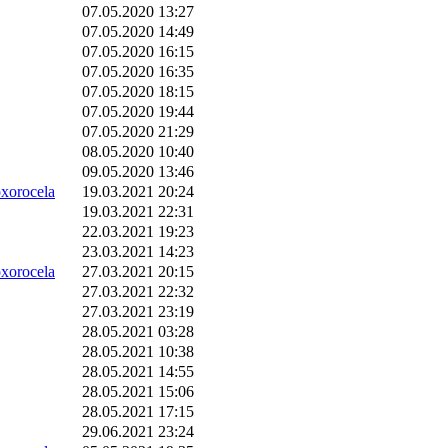
07.05.2020 13:27
07.05.2020 14:49
07.05.2020 16:15
07.05.2020 16:35
07.05.2020 18:15
07.05.2020 19:44
07.05.2020 21:29
08.05.2020 10:40
09.05.2020 13:46
orocela
19.03.2021 20:24
19.03.2021 22:31
22.03.2021 19:23
23.03.2021 14:23
orocela
27.03.2021 20:15
27.03.2021 22:32
27.03.2021 23:19
28.05.2021 03:28
28.05.2021 10:38
28.05.2021 14:55
28.05.2021 15:06
28.05.2021 17:15
29.06.2021 23:24