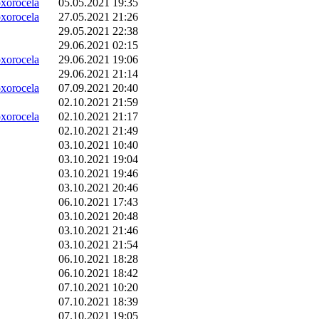
orocela
05.05.2021 19:35
orocela
27.05.2021 21:26
29.05.2021 22:38
29.06.2021 02:15
orocela
29.06.2021 19:06
29.06.2021 21:14
orocela
07.09.2021 20:40
02.10.2021 21:59
orocela
02.10.2021 21:17
02.10.2021 21:49
03.10.2021 10:40
03.10.2021 19:04
03.10.2021 19:46
03.10.2021 20:46
06.10.2021 17:43
03.10.2021 20:48
03.10.2021 21:46
03.10.2021 21:54
06.10.2021 18:28
06.10.2021 18:42
07.10.2021 10:20
07.10.2021 18:39
07.10.2021 19:05