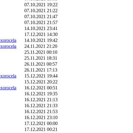
07.10.2021 19:22
07.10.2021 21:22
07.10.2021 21:47
07.10.2021 21:57
14.10.2021 23:41
17.12.2021 14:30
orocela
14.10.2021 19:42
orocela
24.11.2021 21:20
25.11.2021 00:10
25.11.2021 18:31
26.11.2021 00:57
26.11.2021 17:13
orocela
15.12.2021 19:44
15.12.2021 20:22
orocela
16.12.2021 00:51
16.12.2021 19:35
16.12.2021 21:13
16.12.2021 21:33
16.12.2021 21:53
16.12.2021 23:10
17.12.2021 00:00
17.12.2021 00:21