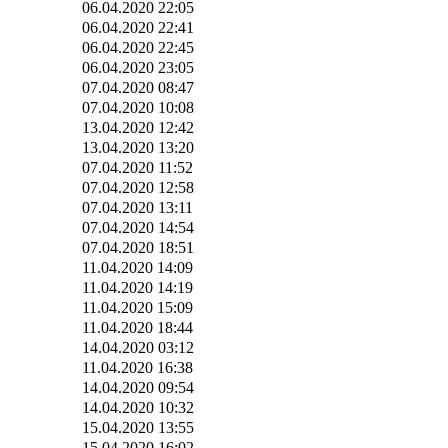
06.04.2020 22:05
06.04.2020 22:41
06.04.2020 22:45
06.04.2020 23:05
07.04.2020 08:47
07.04.2020 10:08
13.04.2020 12:42
13.04.2020 13:20
07.04.2020 11:52
07.04.2020 12:58
07.04.2020 13:11
07.04.2020 14:54
07.04.2020 18:51
11.04.2020 14:09
11.04.2020 14:19
11.04.2020 15:09
11.04.2020 18:44
14.04.2020 03:12
11.04.2020 16:38
14.04.2020 09:54
14.04.2020 10:32
15.04.2020 13:55
15.04.2020 16:02