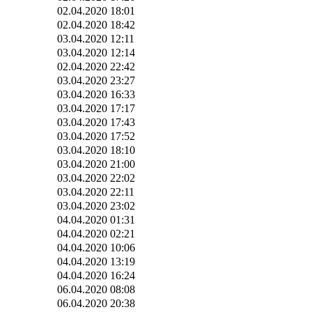
02.04.2020 18:01
02.04.2020 18:42
03.04.2020 12:11
03.04.2020 12:14
02.04.2020 22:42
03.04.2020 23:27
03.04.2020 16:33
03.04.2020 17:17
03.04.2020 17:43
03.04.2020 17:52
03.04.2020 18:10
03.04.2020 21:00
03.04.2020 22:02
03.04.2020 22:11
03.04.2020 23:02
04.04.2020 01:31
04.04.2020 02:21
04.04.2020 10:06
04.04.2020 13:19
04.04.2020 16:24
06.04.2020 08:08
06.04.2020 20:38