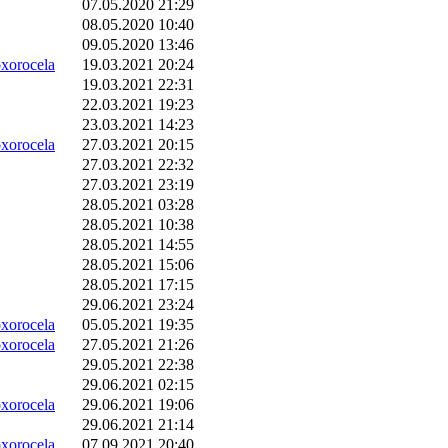
07.05.2020 21:29
08.05.2020 10:40
09.05.2020 13:46
orocela
19.03.2021 20:24
19.03.2021 22:31
22.03.2021 19:23
23.03.2021 14:23
orocela
27.03.2021 20:15
27.03.2021 22:32
27.03.2021 23:19
28.05.2021 03:28
28.05.2021 10:38
28.05.2021 14:55
28.05.2021 15:06
28.05.2021 17:15
29.06.2021 23:24
orocela
05.05.2021 19:35
orocela
27.05.2021 21:26
29.05.2021 22:38
29.06.2021 02:15
orocela
29.06.2021 19:06
29.06.2021 21:14
orocela
07.09.2021 20:40