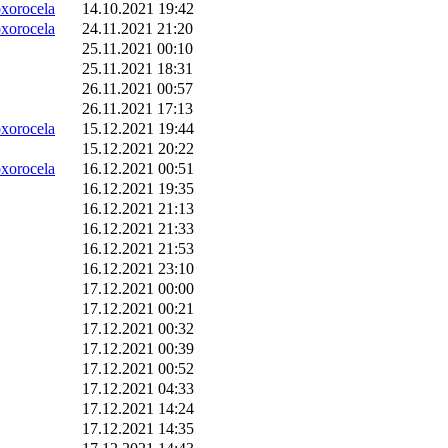
orocela
14.10.2021 19:42
orocela
24.11.2021 21:20
25.11.2021 00:10
25.11.2021 18:31
26.11.2021 00:57
26.11.2021 17:13
orocela
15.12.2021 19:44
15.12.2021 20:22
orocela
16.12.2021 00:51
16.12.2021 19:35
16.12.2021 21:13
16.12.2021 21:33
16.12.2021 21:53
16.12.2021 23:10
17.12.2021 00:00
17.12.2021 00:21
17.12.2021 00:32
17.12.2021 00:39
17.12.2021 00:52
17.12.2021 04:33
17.12.2021 14:24
17.12.2021 14:35