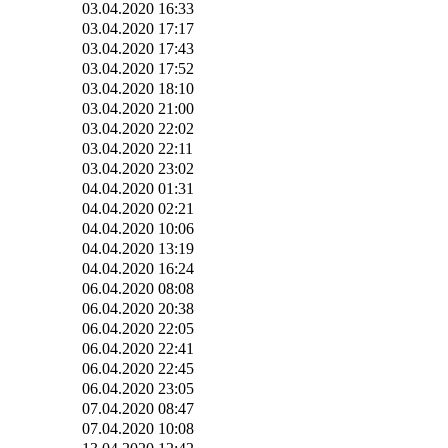
03.04.2020 16:33
03.04.2020 17:17
03.04.2020 17:43
03.04.2020 17:52
03.04.2020 18:10
03.04.2020 21:00
03.04.2020 22:02
03.04.2020 22:11
03.04.2020 23:02
04.04.2020 01:31
04.04.2020 02:21
04.04.2020 10:06
04.04.2020 13:19
04.04.2020 16:24
06.04.2020 08:08
06.04.2020 20:38
06.04.2020 22:05
06.04.2020 22:41
06.04.2020 22:45
06.04.2020 23:05
07.04.2020 08:47
07.04.2020 10:08