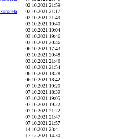
02.10.2021 21:59
orocela
02.10.2021 21:17
02.10.2021 21:49
03.10.2021 10:40
03.10.2021 19:04
03.10.2021 19:46
03.10.2021 20:46
06.10.2021 17:43
03.10.2021 20:48
03.10.2021 21:46
03.10.2021 21:54
06.10.2021 18:28
06.10.2021 18:42
07.10.2021 10:20
07.10.2021 18:39
07.10.2021 19:05
07.10.2021 19:22
07.10.2021 21:22
07.10.2021 21:47
07.10.2021 21:57
14.10.2021 23:41
17.12.2021 14:30