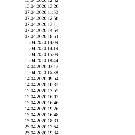
13.04.2020 12:42
13.04.2020 13:20
07.04.2020 11:52
07.04.2020 12:58
07.04.2020 13:11
07.04.2020 14:54
07.04.2020 18:51
11.04.2020 14:09
11.04.2020 14:19
11.04.2020 15:09
11.04.2020 18:44
14.04.2020 03:12
11.04.2020 16:38
14.04.2020 09:54
14.04.2020 10:32
15.04.2020 13:55
15.04.2020 16:02
15.04.2020 16:46
14.04.2020 19:26
15.04.2020 16:48
15.04.2020 18:31
25.04.2020 17:54
25.04.2020 19:34