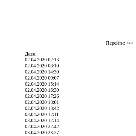
Перейти:
<
•
>
Дата
02.04.2020 02:13
02.04.2020 08:10
02.04.2020 14:30
02.04.2020 09:07
02.04.2020 15:14
02.04.2020 16:30
02.04.2020 17:26
02.04.2020 18:01
02.04.2020 18:42
03.04.2020 12:11
03.04.2020 12:14
02.04.2020 22:42
03.04.2020 23:27