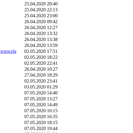
25.04.2020 20:40
25.04.2020 22:13
25.04.2020 23:00
26.04.2020 09:42
26.04.2020 12:27
26.04.2020 13:32
26.04.2020 13:38
26.04.2020 13:59
orocela
02.05.2020 17:51
02.05.2020 18:22
02.05.2020 22:41
26.04.2020 10:27
27.04.2020 18:29
02.05.2020 23:41
03.05.2020 01:29
07.05.2020 14:40
07.05.2020 13:27
07.05.2020 14:49
07.05.2020 16:15
07.05.2020 16:35
07.05.2020 18:15
07.05.2020 19:44