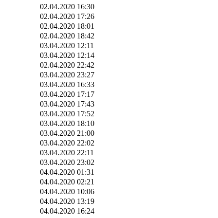
02.04.2020 16:30
02.04.2020 17:26
02.04.2020 18:01
02.04.2020 18:42
03.04.2020 12:11
03.04.2020 12:14
02.04.2020 22:42
03.04.2020 23:27
03.04.2020 16:33
03.04.2020 17:17
03.04.2020 17:43
03.04.2020 17:52
03.04.2020 18:10
03.04.2020 21:00
03.04.2020 22:02
03.04.2020 22:11
03.04.2020 23:02
04.04.2020 01:31
04.04.2020 02:21
04.04.2020 10:06
04.04.2020 13:19
04.04.2020 16:24