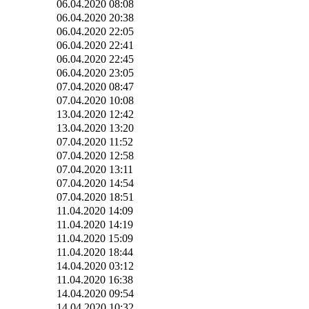
06.04.2020 08:08
06.04.2020 20:38
06.04.2020 22:05
06.04.2020 22:41
06.04.2020 22:45
06.04.2020 23:05
07.04.2020 08:47
07.04.2020 10:08
13.04.2020 12:42
13.04.2020 13:20
07.04.2020 11:52
07.04.2020 12:58
07.04.2020 13:11
07.04.2020 14:54
07.04.2020 18:51
11.04.2020 14:09
11.04.2020 14:19
11.04.2020 15:09
11.04.2020 18:44
14.04.2020 03:12
11.04.2020 16:38
14.04.2020 09:54
14.04.2020 10:32