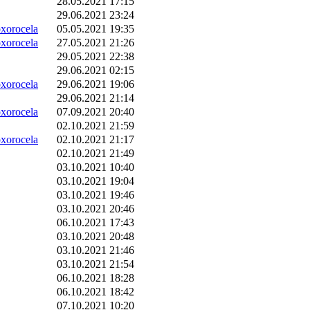
28.05.2021 17:15
29.06.2021 23:24
orocela
05.05.2021 19:35
orocela
27.05.2021 21:26
29.05.2021 22:38
29.06.2021 02:15
orocela
29.06.2021 19:06
29.06.2021 21:14
orocela
07.09.2021 20:40
02.10.2021 21:59
orocela
02.10.2021 21:17
02.10.2021 21:49
03.10.2021 10:40
03.10.2021 19:04
03.10.2021 19:46
03.10.2021 20:46
06.10.2021 17:43
03.10.2021 20:48
03.10.2021 21:46
03.10.2021 21:54
06.10.2021 18:28
06.10.2021 18:42
07.10.2021 10:20