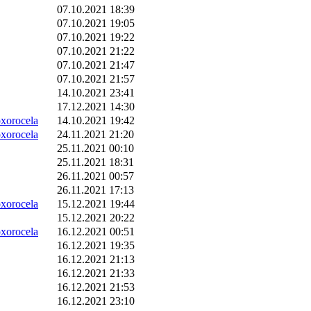
07.10.2021 18:39
07.10.2021 19:05
07.10.2021 19:22
07.10.2021 21:22
07.10.2021 21:47
07.10.2021 21:57
14.10.2021 23:41
17.12.2021 14:30
orocela
14.10.2021 19:42
orocela
24.11.2021 21:20
25.11.2021 00:10
25.11.2021 18:31
26.11.2021 00:57
26.11.2021 17:13
orocela
15.12.2021 19:44
15.12.2021 20:22
orocela
16.12.2021 00:51
16.12.2021 19:35
16.12.2021 21:13
16.12.2021 21:33
16.12.2021 21:53
16.12.2021 23:10