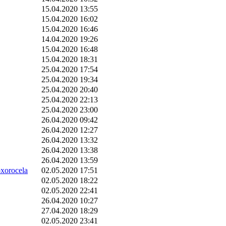
15.04.2020 13:55
15.04.2020 16:02
15.04.2020 16:46
14.04.2020 19:26
15.04.2020 16:48
15.04.2020 18:31
25.04.2020 17:54
25.04.2020 19:34
25.04.2020 20:40
25.04.2020 22:13
25.04.2020 23:00
26.04.2020 09:42
26.04.2020 12:27
26.04.2020 13:32
26.04.2020 13:38
26.04.2020 13:59
orocela
02.05.2020 17:51
02.05.2020 18:22
02.05.2020 22:41
26.04.2020 10:27
27.04.2020 18:29
02.05.2020 23:41