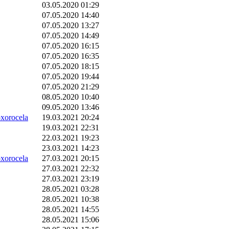
03.05.2020 01:29
07.05.2020 14:40
07.05.2020 13:27
07.05.2020 14:49
07.05.2020 16:15
07.05.2020 16:35
07.05.2020 18:15
07.05.2020 19:44
07.05.2020 21:29
08.05.2020 10:40
09.05.2020 13:46
orocela
19.03.2021 20:24
19.03.2021 22:31
22.03.2021 19:23
23.03.2021 14:23
orocela
27.03.2021 20:15
27.03.2021 22:32
27.03.2021 23:19
28.05.2021 03:28
28.05.2021 10:38
28.05.2021 14:55
28.05.2021 15:06