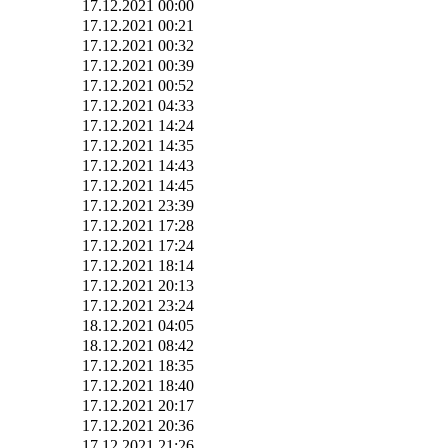
17.12.2021 00:00
17.12.2021 00:21
17.12.2021 00:32
17.12.2021 00:39
17.12.2021 00:52
17.12.2021 04:33
17.12.2021 14:24
17.12.2021 14:35
17.12.2021 14:43
17.12.2021 14:45
17.12.2021 23:39
17.12.2021 17:28
17.12.2021 17:24
17.12.2021 18:14
17.12.2021 20:13
17.12.2021 23:24
18.12.2021 04:05
18.12.2021 08:42
17.12.2021 18:35
17.12.2021 18:40
17.12.2021 20:17
17.12.2021 20:36
17.12.2021 21:26