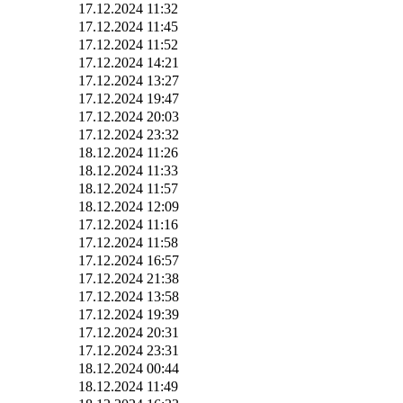
17.12.2024 11:32
17.12.2024 11:45
17.12.2024 11:52
17.12.2024 14:21
17.12.2024 13:27
17.12.2024 19:47
17.12.2024 20:03
17.12.2024 23:32
18.12.2024 11:26
18.12.2024 11:33
18.12.2024 11:57
18.12.2024 12:09
17.12.2024 11:16
17.12.2024 11:58
17.12.2024 16:57
17.12.2024 21:38
17.12.2024 13:58
17.12.2024 19:39
17.12.2024 20:31
17.12.2024 23:31
18.12.2024 00:44
18.12.2024 11:49