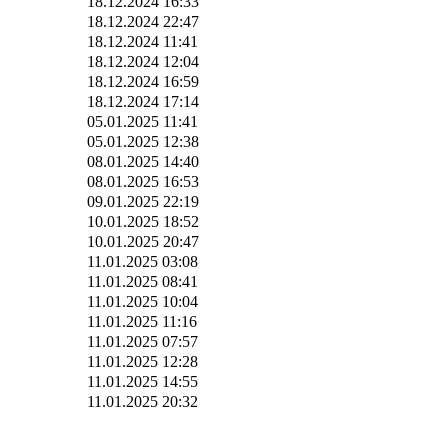
18.12.2024 16:33
18.12.2024 22:47
18.12.2024 11:41
18.12.2024 12:04
18.12.2024 16:59
18.12.2024 17:14
05.01.2025 11:41
05.01.2025 12:38
08.01.2025 14:40
08.01.2025 16:53
09.01.2025 22:19
10.01.2025 18:52
10.01.2025 20:47
11.01.2025 03:08
11.01.2025 08:41
11.01.2025 10:04
11.01.2025 11:16
11.01.2025 07:57
11.01.2025 12:28
11.01.2025 14:55
11.01.2025 20:32