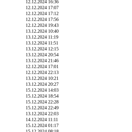
12.12.2024 16:36
12.12.2024 17:07
12.12.2024 17:12
12.12.2024 17:56
12.12.2024 19:43
13.12.2024 10:40
13.12.2024 11:19
13.12.2024 11:51
13.12.2024 12:15
13.12.2024 20:54
13.12.2024 21:46
12.12.2024 17:01
12.12.2024 22:13
13.12.2024 10:21
13.12.2024 20:27
15.12.2024 14:03
15.12.2024 18:54
15.12.2024 22:28
15.12.2024 22:49
13.12.2024 22:03
14.12.2024 11:11
15.12.2024 01:17
15.12.2024 08:18