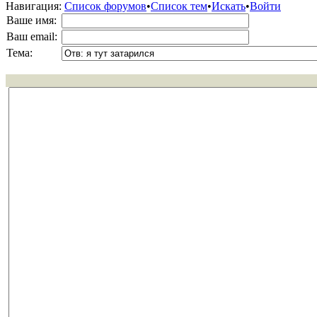
Навигация:
Список форумов
•
Список тем
•
Искать
•
Войти
Ваше имя:
Ваш email:
Тема: