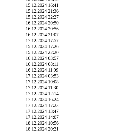
15.12.2024 16:41
15.12.2024 21:36
15.12.2024 22:27
16.12.2024 20:50
16.12.2024 20:56
16.12.2024 21:07
17.12.2024 17:57
15.12.2024 17:26
15.12.2024 22:20
16.12.2024 03:57
16.12.2024 08:11
16.12.2024 11:09
17.12.2024 03:53
17.12.2024 10:08
17.12.2024 11:30
17.12.2024 12:14
17.12.2024 16:24
17.12.2024 17:23
17.12.2024 13:47
17.12.2024 14:07
18.12.2024 10:56
18.12.2024 20:21