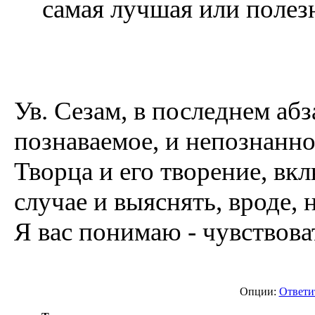
самая лучшая или полезн
Ув. Сезам, в последнем абз
познаваемое, и непознанн
Творца и его творение, вк
случае и выяснять, вроде, 
Я вас понимаю - чувствова
Опции:
Ответи