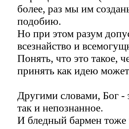
более, раз мы им создан
подобию.
Но при этом разум допу
всезнайство и всемогущ
Понять, что это такое, ч
принять как идею может
Другими словами, Бог - 
так и непознанное.
И бледный бармен тоже 