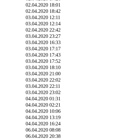
02.04.2020 18:01
02.04.2020 18:42
03.04.2020 12:11
03.04.2020 12:14
02.04.2020 22:42
03.04.2020 23:27
03.04.2020 16:33
03.04.2020 17:17
03.04.2020 17:43
03.04.2020 17:52
03.04.2020 18:10
03.04.2020 21:00
03.04.2020 22:02
03.04.2020 22:11
03.04.2020 23:02
04.04.2020 01:31
04.04.2020 02:21
04.04.2020 10:06
04.04.2020 13:19
04.04.2020 16:24
06.04.2020 08:08
06.04.2020 20:38