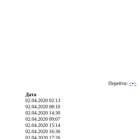
Перейти:
<
•
>
Дата
02.04.2020 02:13
02.04.2020 08:10
02.04.2020 14:30
02.04.2020 09:07
02.04.2020 15:14
02.04.2020 16:30
02.04.2020 17:26