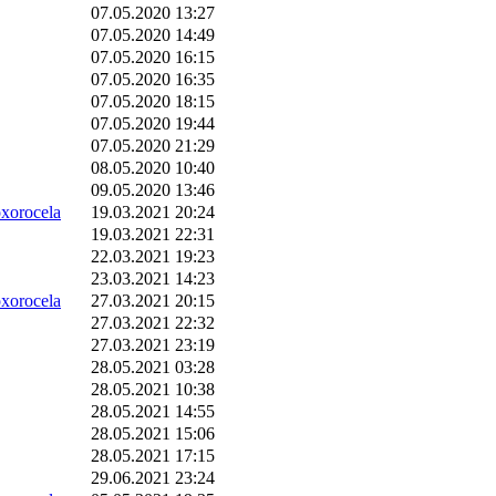
07.05.2020 13:27
07.05.2020 14:49
07.05.2020 16:15
07.05.2020 16:35
07.05.2020 18:15
07.05.2020 19:44
07.05.2020 21:29
08.05.2020 10:40
09.05.2020 13:46
orocela
19.03.2021 20:24
19.03.2021 22:31
22.03.2021 19:23
23.03.2021 14:23
orocela
27.03.2021 20:15
27.03.2021 22:32
27.03.2021 23:19
28.05.2021 03:28
28.05.2021 10:38
28.05.2021 14:55
28.05.2021 15:06
28.05.2021 17:15
29.06.2021 23:24