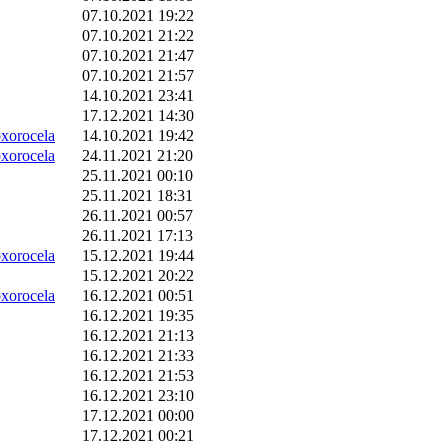
07.10.2021 19:22
07.10.2021 21:22
07.10.2021 21:47
07.10.2021 21:57
14.10.2021 23:41
17.12.2021 14:30
orocela
14.10.2021 19:42
orocela
24.11.2021 21:20
25.11.2021 00:10
25.11.2021 18:31
26.11.2021 00:57
26.11.2021 17:13
orocela
15.12.2021 19:44
15.12.2021 20:22
orocela
16.12.2021 00:51
16.12.2021 19:35
16.12.2021 21:13
16.12.2021 21:33
16.12.2021 21:53
16.12.2021 23:10
17.12.2021 00:00
17.12.2021 00:21