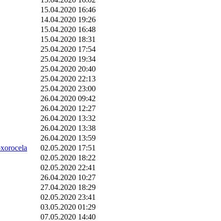
15.04.2020 16:46
14.04.2020 19:26
15.04.2020 16:48
15.04.2020 18:31
25.04.2020 17:54
25.04.2020 19:34
25.04.2020 20:40
25.04.2020 22:13
25.04.2020 23:00
26.04.2020 09:42
26.04.2020 12:27
26.04.2020 13:32
26.04.2020 13:38
26.04.2020 13:59
orocela
02.05.2020 17:51
02.05.2020 18:22
02.05.2020 22:41
26.04.2020 10:27
27.04.2020 18:29
02.05.2020 23:41
03.05.2020 01:29
07.05.2020 14:40