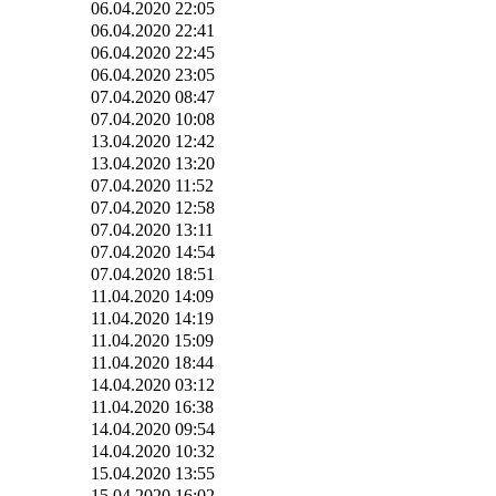
06.04.2020 22:05
06.04.2020 22:41
06.04.2020 22:45
06.04.2020 23:05
07.04.2020 08:47
07.04.2020 10:08
13.04.2020 12:42
13.04.2020 13:20
07.04.2020 11:52
07.04.2020 12:58
07.04.2020 13:11
07.04.2020 14:54
07.04.2020 18:51
11.04.2020 14:09
11.04.2020 14:19
11.04.2020 15:09
11.04.2020 18:44
14.04.2020 03:12
11.04.2020 16:38
14.04.2020 09:54
14.04.2020 10:32
15.04.2020 13:55
15.04.2020 16:02