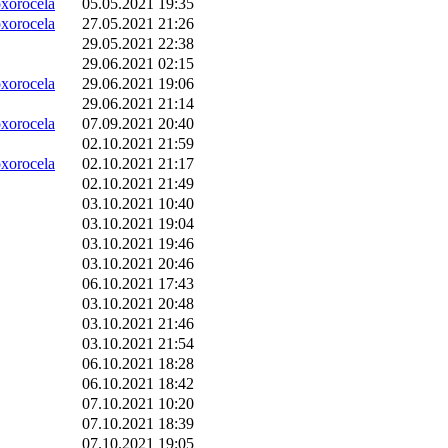
orocela
05.05.2021 19:35
orocela
27.05.2021 21:26
29.05.2021 22:38
29.06.2021 02:15
orocela
29.06.2021 19:06
29.06.2021 21:14
orocela
07.09.2021 20:40
02.10.2021 21:59
orocela
02.10.2021 21:17
02.10.2021 21:49
03.10.2021 10:40
03.10.2021 19:04
03.10.2021 19:46
03.10.2021 20:46
06.10.2021 17:43
03.10.2021 20:48
03.10.2021 21:46
03.10.2021 21:54
06.10.2021 18:28
06.10.2021 18:42
07.10.2021 10:20
07.10.2021 18:39
07.10.2021 19:05