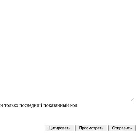
н только последний показанный код.