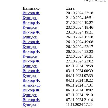
Написано
Дата
Виктор Ф.
20.10.2024 23:18
Купидон
21.10.2024 16:51
Виктор Ф.
21.10.2024 19:27
Купидон
23.10.2024 18:46
Виктор Ф.
23.10.2024 19:21
Купидон
26.10.2024 15:18
Виктор Ф.
26.10.2024 19:08
Купидон
26.10.2024 22:17
Виктор Ф.
26.10.2024 23:23
Купидон
27.10.2024 20:31
Виктор Ф.
27.10.2024 23:02
Купидон
02.11.2024 19:58
Виктор Ф.
03.11.2024 00:39
Купидон
04.11.2024 07:35
Виктор Ф.
04.11.2024 19:22
Александр
06.11.2024 17:31
Виктор Ф.
06.11.2024 18:02
Купидон
07.11.2024 19:10
Виктор Ф.
07.11.2024 21:14
Купидон
11.11.2024 17:26