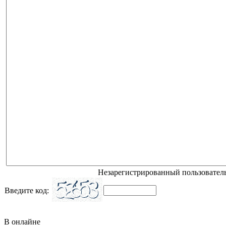
Незарегистрированный пользователь
Введите код:
В онлайне