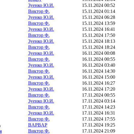
Зуенко Ю.И.
15.11.2024 00:52
Виктор Ф.
15.11.2024 01:14
Зуенко Ю.И.
15.11.2024 06:28
Виктор Ф.
15.11.2024 13:59
Зуенко Ю.И.
15.11.2024 16:41
Виктор Ф.
15.11.2024 17:50
Зуенко Ю.И.
15.11.2024 18:13
Виктор Ф.
15.11.2024 18:24
Зуенко Ю.И.
16.11.2024 00:08
Виктор Ф.
16.11.2024 00:55
Зуенко Ю.И.
16.11.2024 03:40
Виктор Ф.
16.11.2024 14:30
Зуенко Ю.И.
16.11.2024 15:00
Виктор Ф.
16.11.2024 16:27
Зуенко Ю.И.
16.11.2024 17:20
Виктор Ф.
17.11.2024 00:55
Зуенко Ю.И.
17.11.2024 03:14
Виктор Ф.
17.11.2024 14:23
Зуенко Ю.И.
17.11.2024 16:31
Виктор Ф.
17.11.2024 17:55
BAPBAP
17.11.2024 19:25
Виктор Ф.
17.11.2024 21:09
я