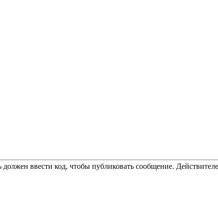
 должен ввести код, чтобы публиковать сообщение. Действителе