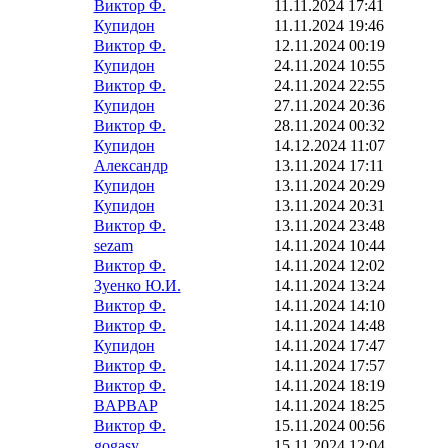
Виктор Ф.
11.11.2024 17:41
Купидон
11.11.2024 19:46
Виктор Ф.
12.11.2024 00:19
Купидон
24.11.2024 10:55
Виктор Ф.
24.11.2024 22:55
Купидон
27.11.2024 20:36
Виктор Ф.
28.11.2024 00:32
Купидон
14.12.2024 11:07
Александр
13.11.2024 17:11
Купидон
13.11.2024 20:29
Купидон
13.11.2024 20:31
Виктор Ф.
13.11.2024 23:48
sezam
14.11.2024 10:44
Виктор Ф.
14.11.2024 12:02
Зуенко Ю.И.
14.11.2024 13:24
Виктор Ф.
14.11.2024 14:10
Виктор Ф.
14.11.2024 14:48
Купидон
14.11.2024 17:47
Виктор Ф.
14.11.2024 17:57
Виктор Ф.
14.11.2024 18:19
BAPBAP
14.11.2024 18:25
Виктор Ф.
15.11.2024 00:56
gogasy
15.11.2024 12:04