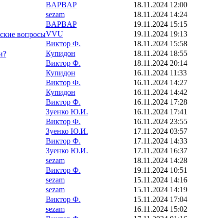
BAPBAP
18.11.2024 12:00
sezam
18.11.2024 14:24
BAPBAP
19.11.2024 15:15
VVU
19.11.2024 19:13
тские вопросы
Виктор Ф.
18.11.2024 15:58
Купидон
18.11.2024 18:55
и?
Виктор Ф.
18.11.2024 20:14
Купидон
16.11.2024 11:33
Виктор Ф.
16.11.2024 14:27
Купидон
16.11.2024 14:42
Виктор Ф.
16.11.2024 17:28
Зуенко Ю.И.
16.11.2024 17:41
Виктор Ф.
16.11.2024 23:55
Зуенко Ю.И.
17.11.2024 03:57
Виктор Ф.
17.11.2024 14:33
Зуенко Ю.И.
17.11.2024 16:37
sezam
18.11.2024 14:28
Виктор Ф.
19.11.2024 10:51
sezam
15.11.2024 14:16
sezam
15.11.2024 14:19
Виктор Ф.
15.11.2024 17:04
sezam
16.11.2024 15:02