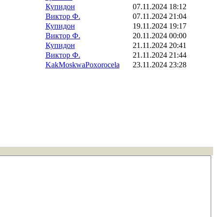
Купидон
07.11.2024 18:12
Виктор Ф.
07.11.2024 21:04
Купидон
19.11.2024 19:17
Виктор Ф.
20.11.2024 00:00
Купидон
21.11.2024 20:41
Виктор Ф.
21.11.2024 21:44
KakMoskwaPoxorocela
23.11.2024 23:28