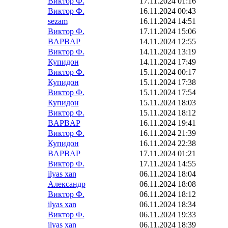
Виктор Ф.
17.11.2024 01:16
Виктор Ф.
16.11.2024 00:43
sezam
16.11.2024 14:51
Виктор Ф.
17.11.2024 15:06
BAPBAP
14.11.2024 12:55
Виктор Ф.
14.11.2024 13:19
Купидон
14.11.2024 17:49
Виктор Ф.
15.11.2024 00:17
Купидон
15.11.2024 17:38
Виктор Ф.
15.11.2024 17:54
Купидон
15.11.2024 18:03
Виктор Ф.
15.11.2024 18:12
BAPBAP
16.11.2024 19:41
Виктор Ф.
16.11.2024 21:39
Купидон
16.11.2024 22:38
BAPBAP
17.11.2024 01:21
Виктор Ф.
17.11.2024 14:55
ilyas xan
06.11.2024 18:04
Александр
06.11.2024 18:08
Виктор Ф.
06.11.2024 18:12
ilyas xan
06.11.2024 18:34
Виктор Ф.
06.11.2024 19:33
ilyas xan
06.11.2024 18:39