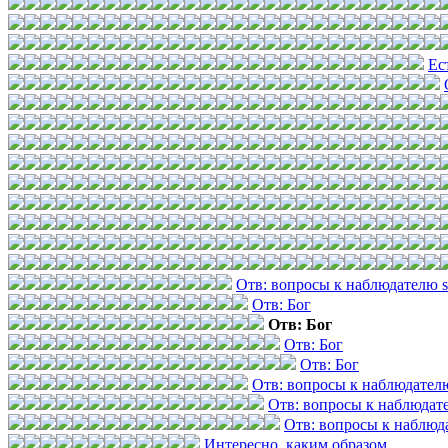
Ес
Отв: вопросы к наблюдателю 
Отв: Бог
Отв: Бог
Отв: Бог
Отв: Бог
Отв: вопросы к наблюдател
Отв: вопросы к наблюдат
Отв: вопросы к наблюд
Интересно, каким образом