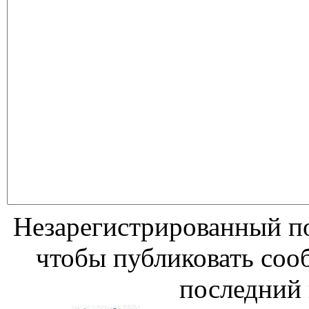
Незарегистрированный по
чтобы публиковать соо
последний 